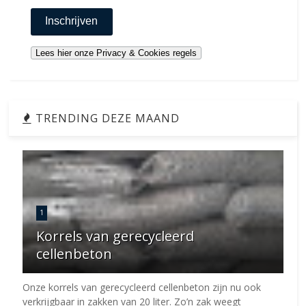
TRENDING DEZE MAAND
1
Korrels van gerecycleerd
cellenbeton
Onze korrels van gerecycleerd cellenbeton zijn nu ook
verkrijgbaar in zakken van 20 liter. Zo’n zak weegt