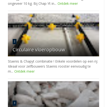
ongeveer 10 kg. Bij Chap-Yt in...
Ontdek meer
2
Circulaire vloeropbouw
Staenis & Chapyt combinatie ! Enkele voordelen op een rij:
Ideaal voor zelfbouwers Staenis rooster eenvoudig te
m...
Ontdek meer
3