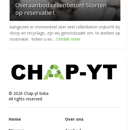
Overaanbod cellenbeton! Storten
op reservatie !
Aangezien er momenteel zeer veel cellenbeton vrijkomt bij
sloop en recyclage, zijn wij genoodzaakt om te werken op
reservatie. Indien u ee...
Ontdek meer
©
2026
Chap-yt bvba
All rights reserved.
Home
Over ons